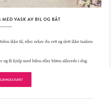
 MED VASK AV BIL OG BÅT
tiden ikke til, eller orker du rett og slett ikke tanken
og få hjelp med bilen eller båten allerede i dag.