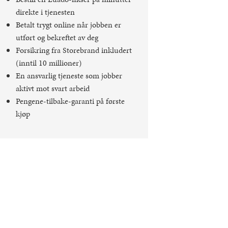
direkte i tjenesten
Betalt trygt online når jobben er
utført og bekreftet av deg
Forsikring fra Storebrand inkludert
(inntil 10 millioner)
En ansvarlig tjeneste som jobber
aktivt mot svart arbeid
Pengene-tilbake-garanti på første
kjøp