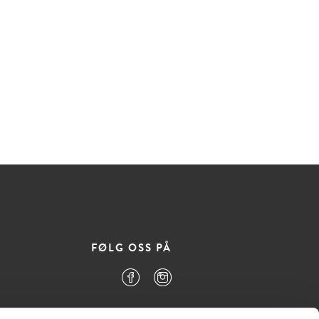
FØLG OSS PÅ