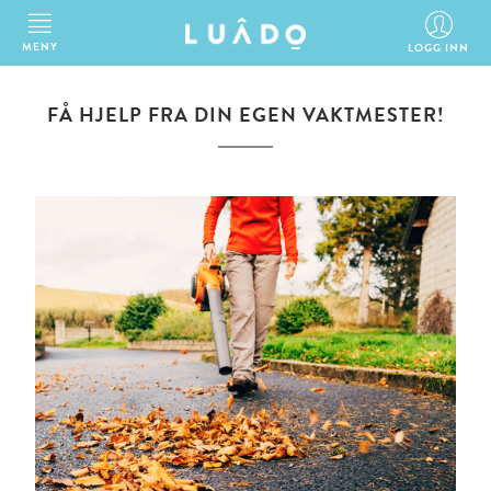
MENY
LOGG INN
FÅ HJELP FRA DIN EGEN VAKTMESTER!