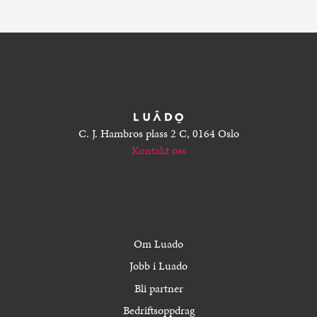
C. J. Hambros plass 2 C, 0164 Oslo
Kontakt oss
Om Luado
Jobb i Luado
Bli partner
Bedriftsoppdrag