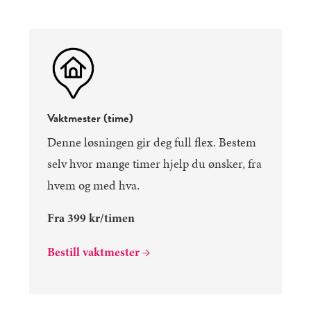
Vaktmester (time)
Denne løsningen gir deg full flex. Bestem
selv hvor mange timer hjelp du ønsker, fra
hvem og med hva.
Fra 399 kr/timen
Bestill vaktmester →