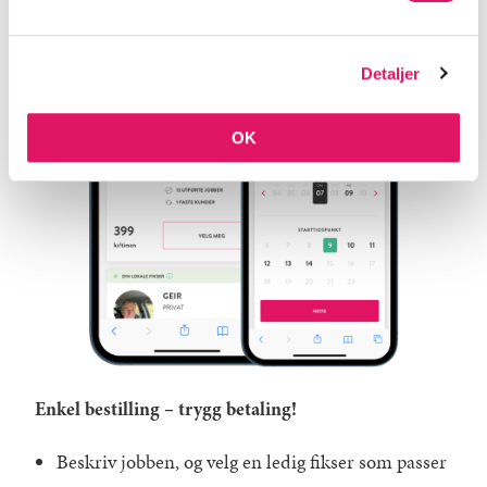
Detaljer
OK
Enkel bestilling – trygg betaling!
Beskriv jobben, og velg en ledig fikser som passer