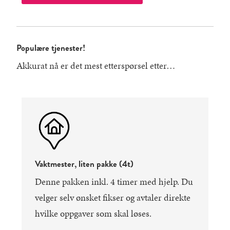
Populære tjenester!
Akkurat nå er det mest etterspørsel etter…
Vaktmester, liten pakke (4t)
Denne pakken inkl. 4 timer med hjelp. Du
velger selv ønsket fikser og avtaler direkte
hvilke oppgaver som skal løses.