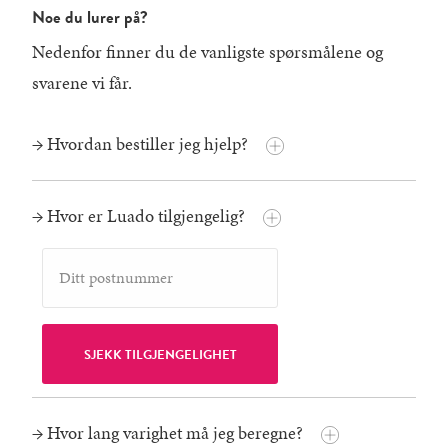
Noe du lurer på?
Nedenfor finner du de vanligste spørsmålene og
svarene vi får.
→ Hvordan bestiller jeg hjelp?
→ Hvor er Luado tilgjengelig?
→ Hvor lang varighet må jeg beregne?