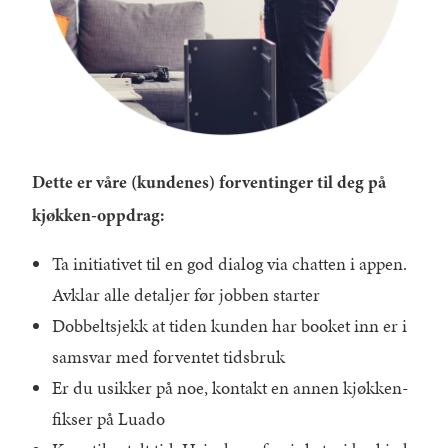
Dette er våre (kundenes) forventinger til deg på
kjøkken-oppdrag:
Ta initiativet til en god dialog via chatten i appen.
Avklar alle detaljer før jobben starter
Dobbeltsjekk at tiden kunden har booket inn er i
samsvar med forventet tidsbruk
Er du usikker på noe, kontakt en annen kjøkken-
fikser på Luado