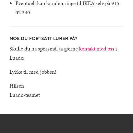
Eventuelt kan kunden ringe til IKEA selv på 915
02 340.
NOE DU FORTSATT LURER PÅ?
Skulle du ha spørsmål ta gjerne
kontakt med oss
i
Luado.
Lykke til med jobben!
Hilsen
Luado-teamet