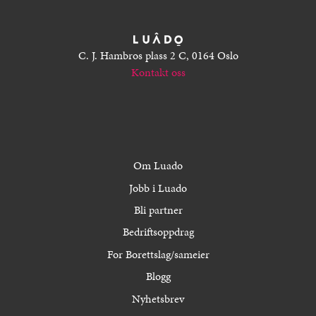
C. J. Hambros plass 2 C, 0164 Oslo
Kontakt oss
Om Luado
Jobb i Luado
Bli partner
Bedriftsoppdrag
For Borettslag/sameier
Blogg
Nyhetsbrev