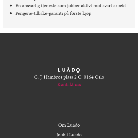
En ansvarlig tjeneste som jobber aktivt mot svart arbeid
Pengene-tilbake-garanti på første kjøp
C. J. Hambros plass 2 C, 0164 Oslo
Kontakt oss
Om Luado
Jobb i Luado