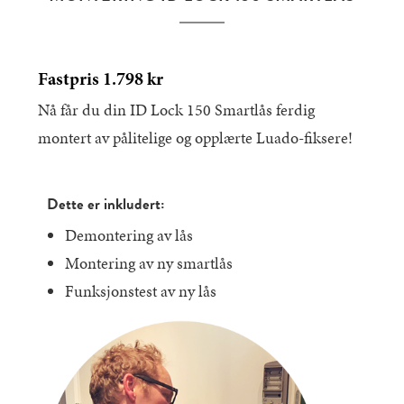
Fastpris 1.798 kr
Nå får du din ID Lock 150 Smartlås ferdig
montert av pålitelige og opplærte Luado-fiksere!
Dette er inkludert:
Demontering av lås
Montering av ny smartlås
Funksjonstest av ny lås