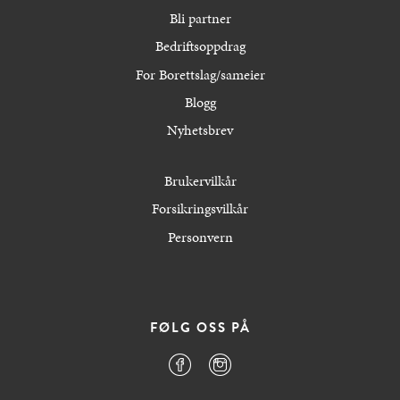
Bli partner
Bedriftsoppdrag
For Borettslag/sameier
Blogg
Nyhetsbrev
Brukervilkår
Forsikringsvilkår
Personvern
FØLG OSS PÅ