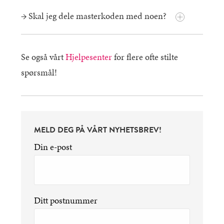
→ Skal jeg dele masterkoden med noen?
Se også vårt
Hjelpesenter
for flere ofte stilte
spørsmål!
MELD DEG PÅ VÅRT NYHETSBREV!
Din e-post
Ditt postnummer