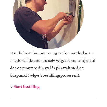
Når du bestiller montering av din nye dørlås via
Luado vil fikseren du selv velger komme hjem til
deg og montere din ny lås på avtalt sted og
tidspunkt (velges i bestillingsprosessen).
→
Start bestilling