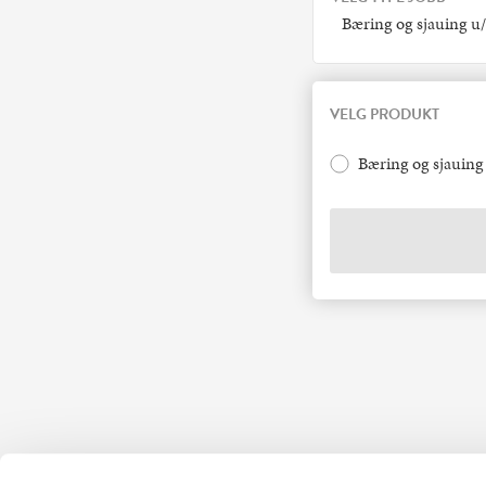
Bæring og sjauing u/
VELG PRODUKT
Bæring og sjauing 