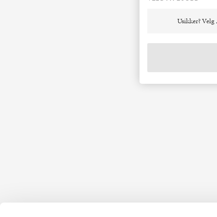
Usikker? Velg 